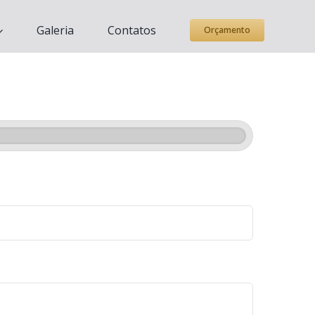
Galeria
Contatos
Orçamento