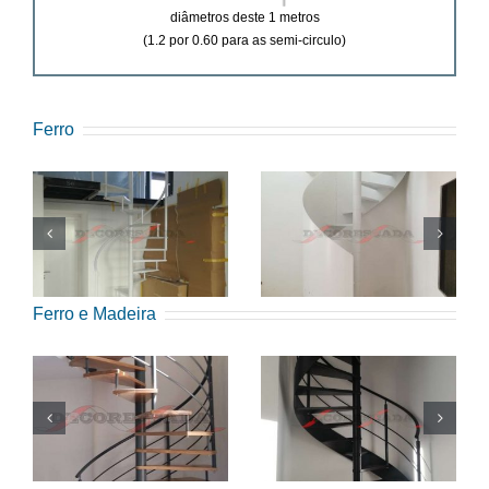
diâmetros deste 1 metros
(1.2 por 0.60 para as semi-circulo)
Ferro
Ferro e Madeira